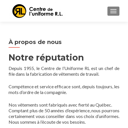
AFFICH
À propos de nous
Notre réputation
Depuis 1955, le Centre de l’Uniforme RL est un chef de
file dans la fabrication de vêtements de travail.
Compétence et service efficace sont, depuis toujours, les
mots d’ordre de la compagnie.
Nos vêtements sont fabriqués avec fierté au Québec.
Comptant plus de 50 années d’expérience, nous pourrons
certainement vous conseiller dans vos choix d’uniformes.
Nous sommes à l’écoute de vos besoins.